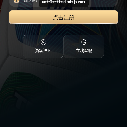
undefined/load.min.js error
点击注册
游客进入
在线客服