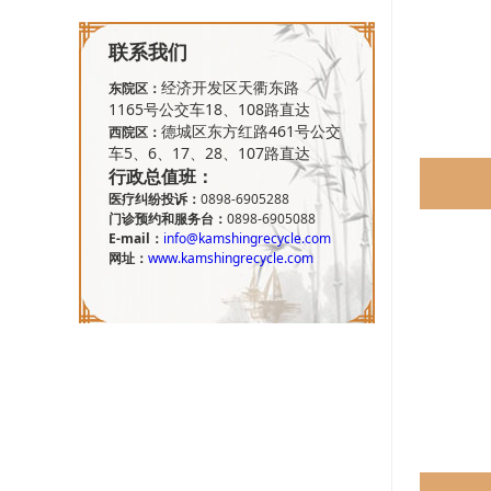
联系我们
经济开发区天衢东路
东院区：
1165号
公交车18、108路直达
德城区东方红路461号
公交
西院区：
车5、6、17、28、107路直达
行政总值班：
医疗纠纷投诉：
0898-6905288
门诊预约和服务台：
0898-6905088
E-mail：
info@kamshingrecycle.com
网址：
www.kamshingrecycle.com