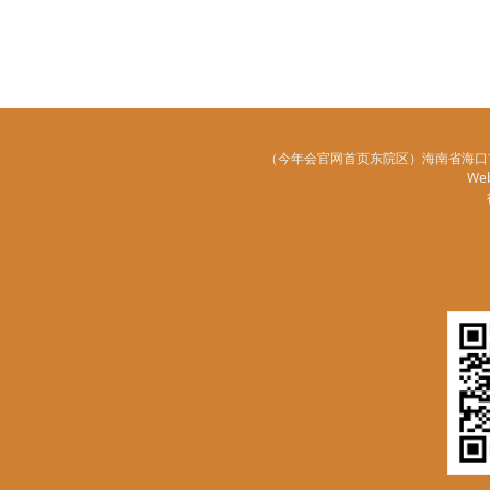
（今年会官网首页东院区）海南省海口市龙
We