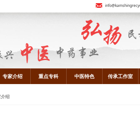
info@kamshingrecy
XML 地图
专家介绍
重点专科
中医特色
传承工作室
家介绍