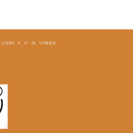
交车5、6、17、28、107路直达
：