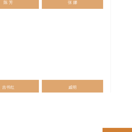
陈 芳
张 娜
查看详情
查看详情
吉书红
戚明
查看详情
查看详情