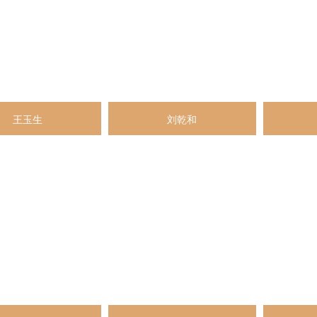
王玉生
刘乾和
查看详情
查看详情