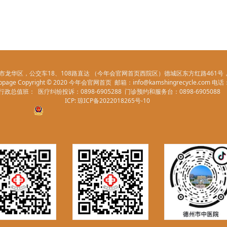
华区，公交车18、108路直达 （今年会官网首页西院区）德城区东方红路461号，公
bpage Copyright © 2020 今年会官网首页 邮箱：
info@kamshingrecycle.com
电话
行政总值班：
医疗纠纷投诉：
0898-6905288
门诊预约和服务台：
0898-6905088
ICP:
琼ICP备2022018265号-10