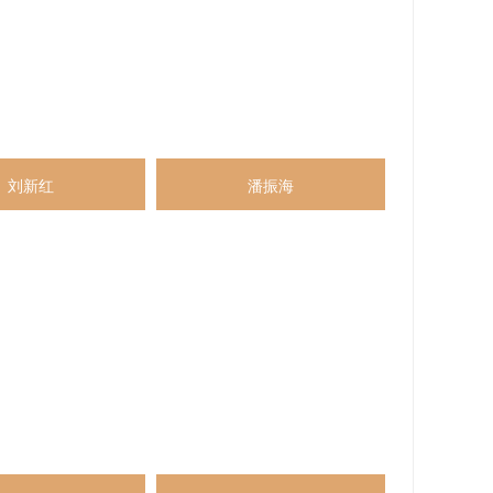
刘新红
潘振海
查看详情
查看详情