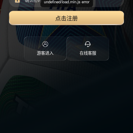
undefined/load.min.js error
点击注册
游客进入
在线客服