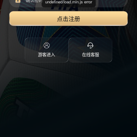
undefined/load.min.js error
点击注册
游客进入
在线客服